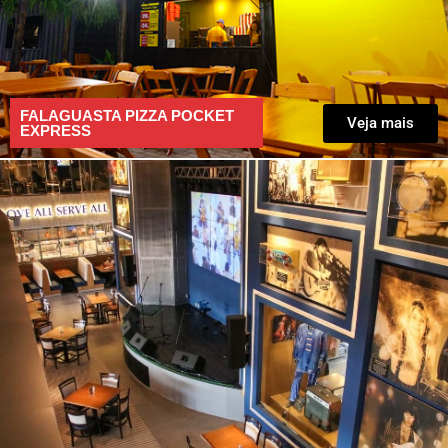
FALAGUASTA PIZZA POCKET
Veja mais
EXPRESS