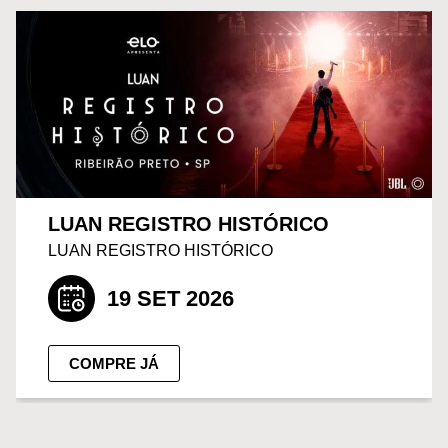
LUAN REGISTRO HISTÓRICO
LUAN REGISTRO HISTÓRICO
19 SET 2026
COMPRE JÁ