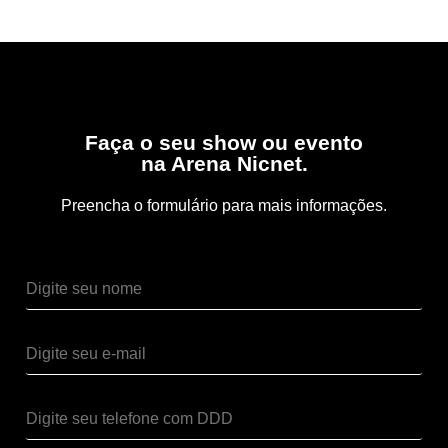
Faça o seu show ou evento
na Arena Nicnet.
Preencha o formulário para mais informações.