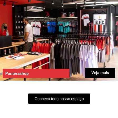
Veja mais
Panterashop
Conheça todo nosso espaço