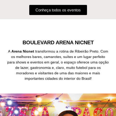
Conheça todos os eventos
BOULEVARD ARENA NICNET
A
Arena Nicnet
transformou a rotina de Ribeirão Preto. Com
os melhores bares, camarotes, suítes e um lugar perfeito
para shows e eventos em geral, o espaço oferece uma opção
de lazer, gastronomia e, claro, muito futebol para os
moradores e visitantes de uma das maiores e mais
importantes cidades do interior do Brasil!