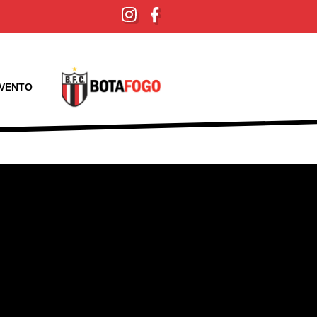
EVENTO